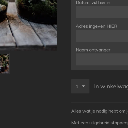
Datum, vul hier in
Adres ingeven HIER
Naam ontvanger
In winkelwa
Alles wat je nodig hebt om
Met een uitgebreid stappenpl