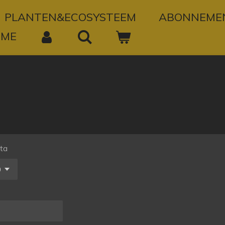
PLANTEN&ECOSYSTEEM
ABONNEME
OME
ta